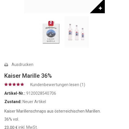
Ausdrucken
Kaiser Marille 36%
Kundenbewertungen lesen (
1
)
Artikel-Nr.:
9120028540706
Zustand:
Neuer Artikel
Kaiser Marillenschnaps aus österreichischen Marillen.
36% vol.
inkl. MwSt.
23,00 €