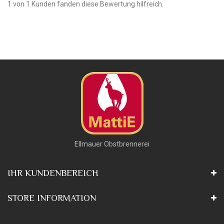
1 von 1 Kunden fanden diese Bewertung hilfreich.
Ellmauer Obstbrennerei
IHR KUNDENBEREICH
STORE INFORMATION