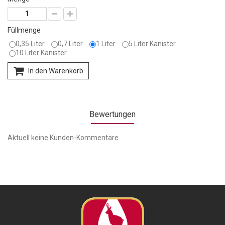
Füllmenge
0,35 Liter
0,7 Liter
1 Liter
5 Liter Kanister
10 Liter Kanister
In den Warenkorb
Bewertungen
Aktuell keine Kunden-Kommentare